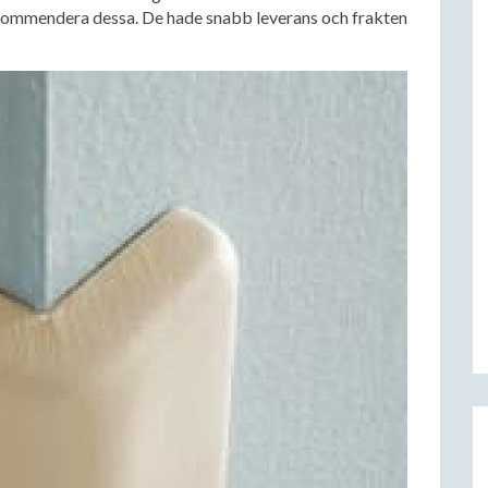
kommendera dessa. De hade snabb leverans och frakten