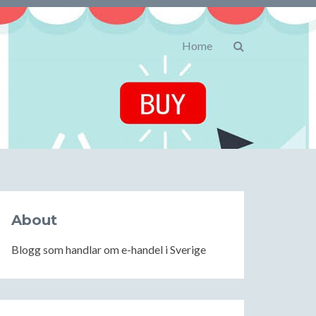
Home
About
Blogg som handlar om e-handel i Sverige