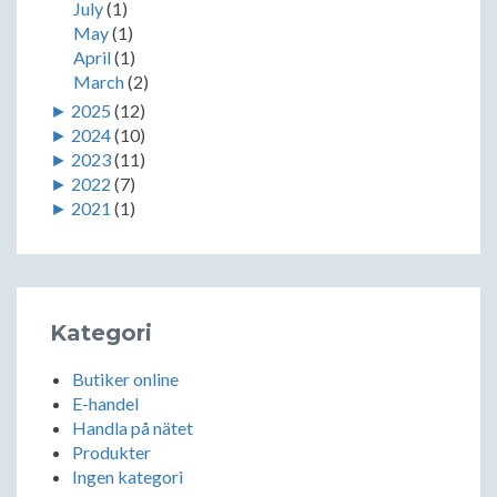
July
(1)
May
(1)
April
(1)
March
(2)
►
2025
(12)
►
2024
(10)
►
2023
(11)
►
2022
(7)
►
2021
(1)
Kategori
Butiker online
E-handel
Handla på nätet
Produkter
Ingen kategori