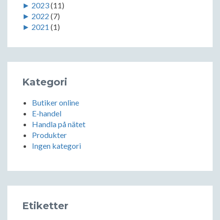
►
2023
(11)
►
2022
(7)
►
2021
(1)
Kategori
Butiker online
E-handel
Handla på nätet
Produkter
Ingen kategori
Etiketter