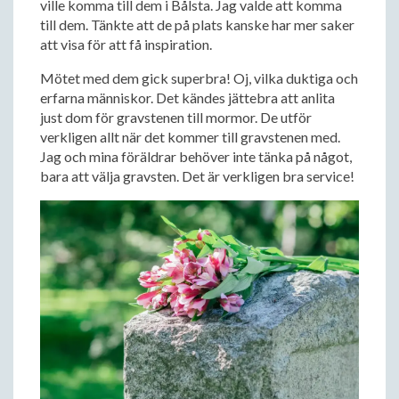
ville komma till dem i Bålsta. Jag valde att komma
till dem. Tänkte att de på plats kanske har mer saker
att visa för att få inspiration.
Mötet med dem gick superbra! Oj, vilka duktiga och
erfarna människor. Det kändes jättebra att anlita
just dom för gravstenen till mormor. De utför
verkligen allt när det kommer till gravstenen med.
Jag och mina föräldrar behöver inte tänka på något,
bara att välja gravsten. Det är verkligen bra service!