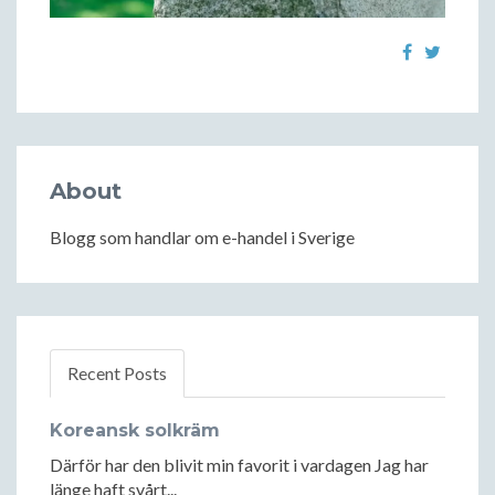
About
Blogg som handlar om e-handel i Sverige
Recent Posts
Koreansk solkräm
Därför har den blivit min favorit i vardagen Jag har
länge haft svårt...