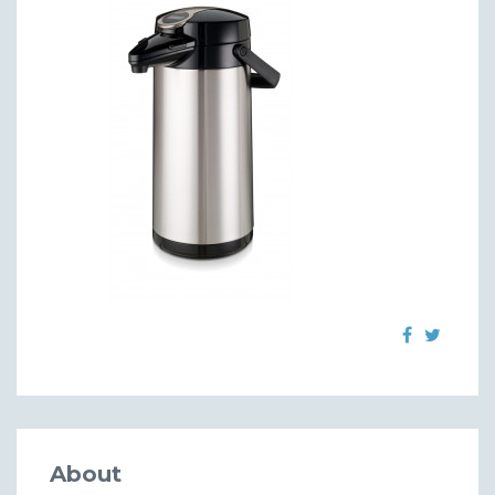
About