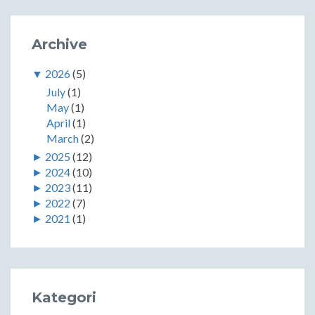
Archive
▼
2026
(5)
July
(1)
May
(1)
April
(1)
March
(2)
►
2025
(12)
►
2024
(10)
►
2023
(11)
►
2022
(7)
►
2021
(1)
Kategori