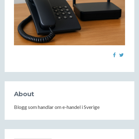
About
Blogg som handlar om e-handel i Sverige