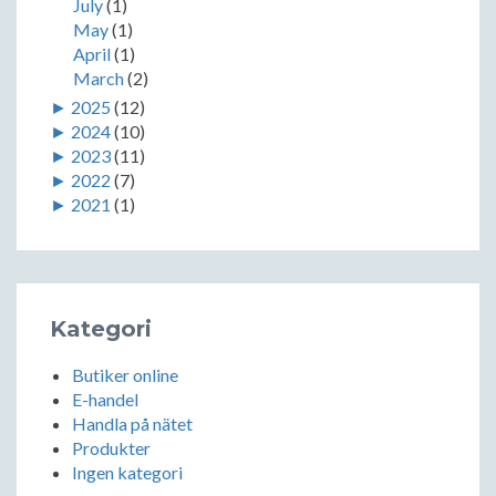
July
(1)
May
(1)
April
(1)
March
(2)
►
2025
(12)
►
2024
(10)
►
2023
(11)
►
2022
(7)
►
2021
(1)
Kategori
Butiker online
E-handel
Handla på nätet
Produkter
Ingen kategori